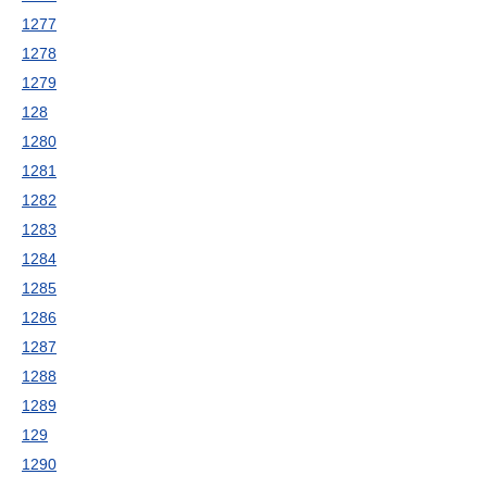
1277
1278
1279
128
1280
1281
1282
1283
1284
1285
1286
1287
1288
1289
129
1290